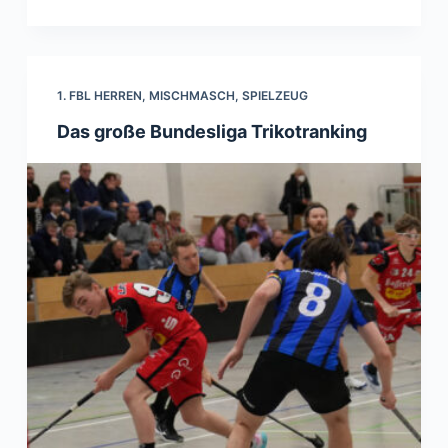
1. FBL HERREN
,
MISCHMASCH
,
SPIELZEUG
Das große Bundesliga Trikotranking