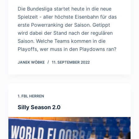
Die Bundesliga startet heute in die neue
Spielzeit - aller höchste Eisenbahn für das
erste Powerranking der Saison. Getippt
wird dabei der Stand nach der regulären
Saison. Welche Teams kommen in die
Playoffs, wer muss in den Playdowns ran?
JANEK WÖBKE
11. SEPTEMBER 2022
1. FBL HERREN
Silly Season 2.0