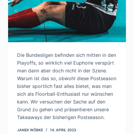
Die Bundesligen befinden sich mitten in den
Playoffs, so wirklich viel Euphorie verspürt
man dann aber doch nicht in der Szene.
Warum ist das so, obwohl diese Postseason
bisher sportlich fast alles bietet, was man
sich als Floorball-Enthusiast nur wünschen
kann. Wir versuchen der Sache auf den
Grund zu gehen und präsentieren unsere
Takeaways der bisherigen Postseason.
JANEK WÖBKE
14. APRIL 2023