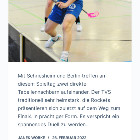
Mit Schriesheim und Berlin treffen an
diesem Spieltag zwei direkte
Tabellennachbarn aufeinander. Der TVS
traditionell sehr heimstark, die Rockets
präsentieren sich zuletzt auf dem Weg zum
Final4 in prächtiger Form. Es verspricht ein
spannendes Duell zu werden...
JANEK WÖBKE
26. FEBRUAR 2022