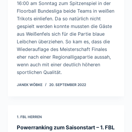
16:00 am Sonntag zum Spitzenspiel in der
Floorball Bundesliga beide Teams in weißen
Trikots einliefen. Da so natürlich nicht
gespielt werden konnte mussten die Gäste
aus Weißenfels sich für die Partie blaue
Leibchen überziehen. So kam es, dass die
Wiederauflage des Meisterschaft Finales
eher nach einer Regionalligapartie aussah,
wenn auch mit einer deutlich höheren
sportlichen Qualität.
JANEK WÖBKE
20. SEPTEMBER 2022
1. FBL HERREN
Powerranking zum Saisonstart – 1. FBL