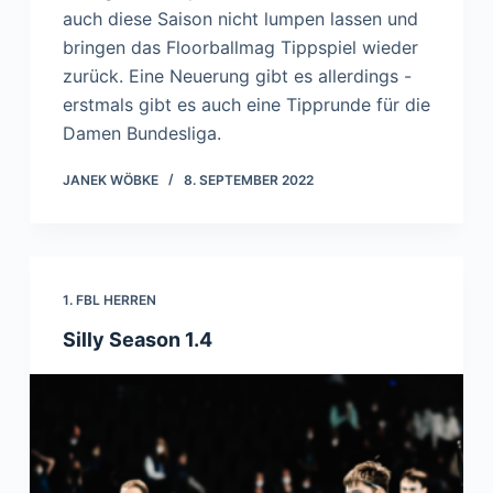
auch diese Saison nicht lumpen lassen und
bringen das Floorballmag Tippspiel wieder
zurück. Eine Neuerung gibt es allerdings -
erstmals gibt es auch eine Tipprunde für die
Damen Bundesliga.
JANEK WÖBKE
8. SEPTEMBER 2022
1. FBL HERREN
Silly Season 1.4