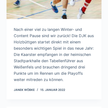
Nach einer viel zu langen Winter- und
Content Pause sind wir zurück! Die DJK aus
Holzbüttgen startet direkt mit einem
besonders wichtigen Spiel in das neue Jahr:
Die Kaarster empfangen in der heimischen
Stadtparkhalle den Tabellenführer aus
Weißenfels und brauchen dringend drei
Punkte um im Rennen um die Playoffs
weiter mitreden zu können.
JANEK WÖBKE
15. JANUAR 2022