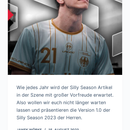
Wie jedes Jahr wird der Silly Season Artikel
in der Szene mit großer Vorfreude erwartet.
Also wollen wir euch nicht länger warten
lassen und präsentieren die Version 1.0 der
Silly Season 2023 der Herren.
JANEK WÖBKE
15. AUGUST 2023