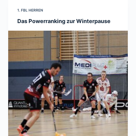
1. FBL HERREN
Das Powerranking zur Winterpause