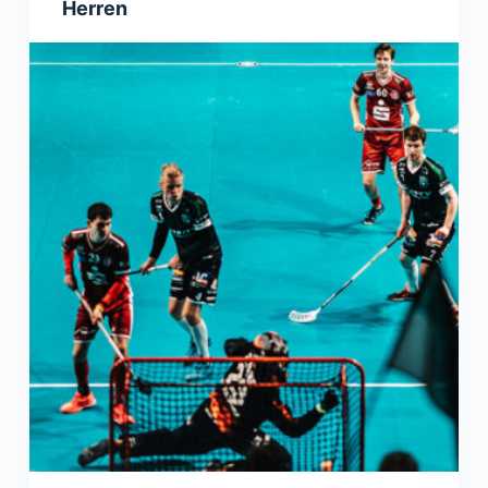
Herren