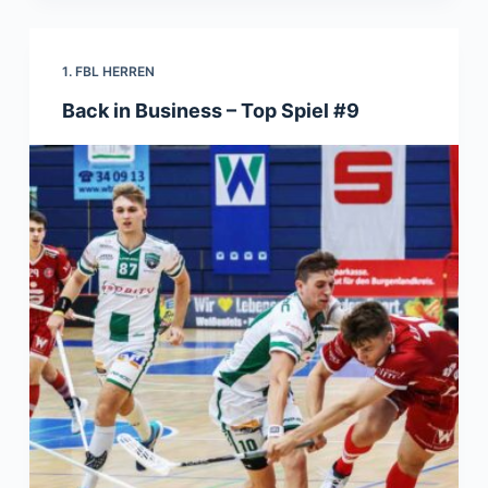
1. FBL HERREN
Back in Business – Top Spiel #9