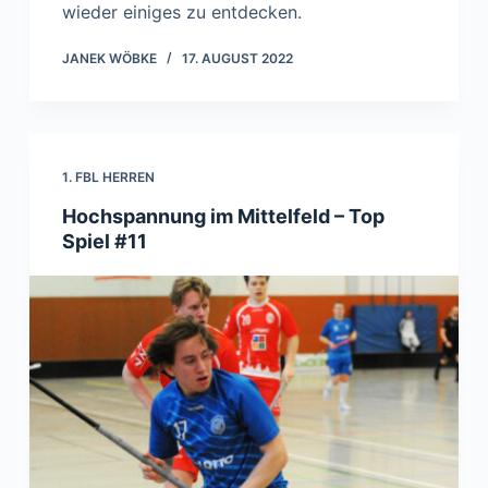
wieder einiges zu entdecken.
JANEK WÖBKE
17. AUGUST 2022
1. FBL HERREN
Hochspannung im Mittelfeld – Top
Spiel #11