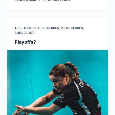
1. FBL DAMEN
,
1. FBL HERREN
,
2. FBL HERREN
,
BUNDESLIGA
Playoffs?