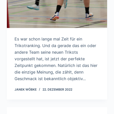
Es war schon lange mal Zeit für ein
Trikotranking. Und da gerade das ein oder
andere Team seine neuen Trikots
vorgestellt hat, ist jetzt der perfekte
Zeitpunkt gekommen. Natürlich ist das hier
die einzige Meinung, die zählt, denn
Geschmack ist bekanntlich objektiv...
JANEK WÖBKE
22. DEZEMBER 2022