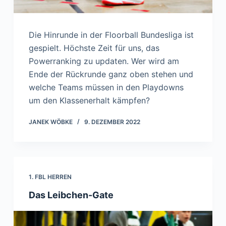
Die Hinrunde in der Floorball Bundesliga ist
gespielt. Höchste Zeit für uns, das
Powerranking zu updaten. Wer wird am
Ende der Rückrunde ganz oben stehen und
welche Teams müssen in den Playdowns
um den Klassenerhalt kämpfen?
JANEK WÖBKE
9. DEZEMBER 2022
1. FBL HERREN
Das Leibchen-Gate