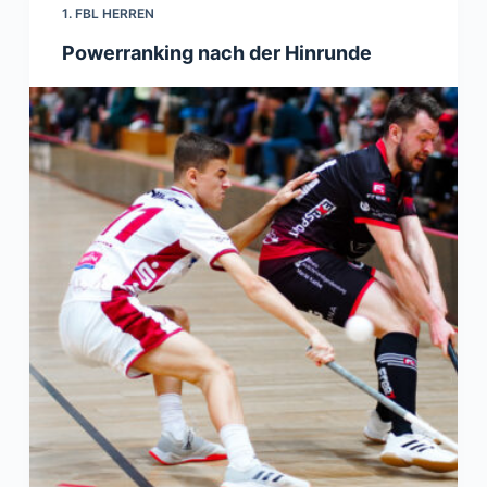
1. FBL HERREN
Powerranking nach der Hinrunde