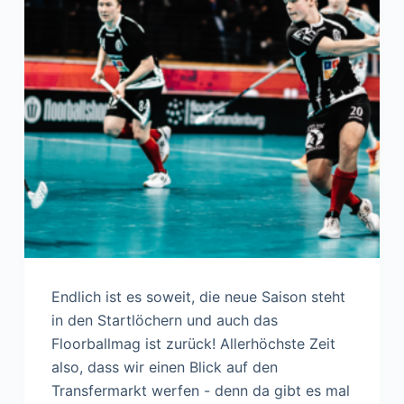
Endlich ist es soweit, die neue Saison steht
in den Startlöchern und auch das
Floorballmag ist zurück! Allerhöchste Zeit
also, dass wir einen Blick auf den
Transfermarkt werfen - denn da gibt es mal