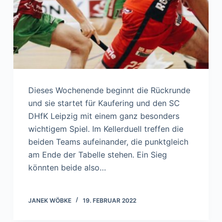
Dieses Wochenende beginnt die Rückrunde
und sie startet für Kaufering und den SC
DHfK Leipzig mit einem ganz besonders
wichtigem Spiel. Im Kellerduell treffen die
beiden Teams aufeinander, die punktgleich
am Ende der Tabelle stehen. Ein Sieg
könnten beide also…
JANEK WÖBKE
19. FEBRUAR 2022