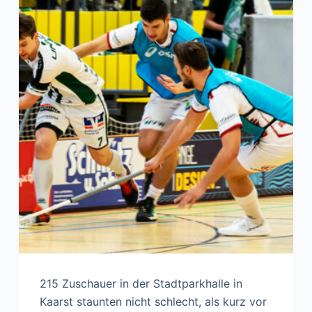
215 Zuschauer in der Stadtparkhalle in
Kaarst staunten nicht schlecht, als kurz vor