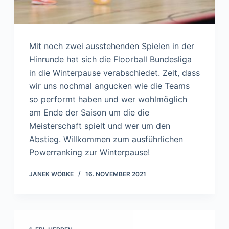
Mit noch zwei ausstehenden Spielen in der
Hinrunde hat sich die Floorball Bundesliga
in die Winterpause verabschiedet. Zeit, dass
wir uns nochmal angucken wie die Teams
so performt haben und wer wohlmöglich
am Ende der Saison um die die
Meisterschaft spielt und wer um den
Abstieg. Willkommen zum ausführlichen
Powerranking zur Winterpause!
JANEK WÖBKE
16. NOVEMBER 2021