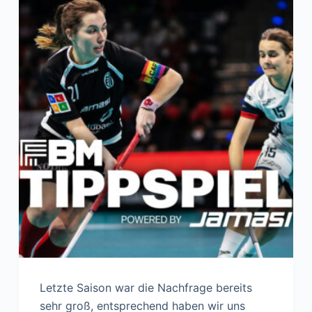
Letzte Saison war die Nachfrage bereits
sehr groß, entsprechend haben wir uns