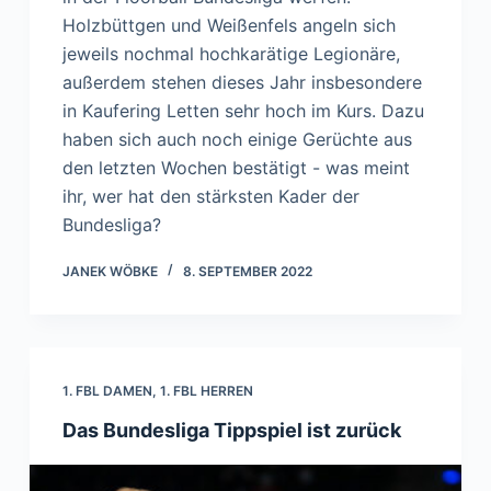
Holzbüttgen und Weißenfels angeln sich
jeweils nochmal hochkarätige Legionäre,
außerdem stehen dieses Jahr insbesondere
in Kaufering Letten sehr hoch im Kurs. Dazu
haben sich auch noch einige Gerüchte aus
den letzten Wochen bestätigt - was meint
ihr, wer hat den stärksten Kader der
Bundesliga?
JANEK WÖBKE
8. SEPTEMBER 2022
1. FBL DAMEN
,
1. FBL HERREN
Das Bundesliga Tippspiel ist zurück