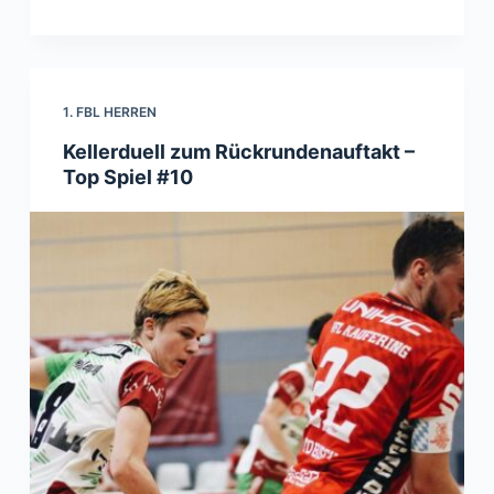
1. FBL HERREN
Kellerduell zum Rückrundenauftakt –
Top Spiel #10