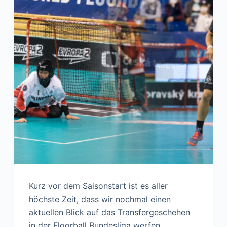
Kurz vor dem Saisonstart ist es aller
höchste Zeit, dass wir nochmal einen
aktuellen Blick auf das Transfergeschehen
in der Floorball Bundesliga werfen.