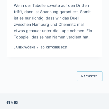
Wenn der Tabellenzweite auf den Dritten
trifft, dann ist Spannung garantiert. Somit
ist es nur richtig, dass wir das Duell
zwischen Hamburg und Chemnitz mal
etwas genauer unter die Lupe nehmen. Ein
Topspiel, das seinen Namen verdient hat.
JANEK WÖBKE
30. OKTOBER 2021
NÄCHSTE