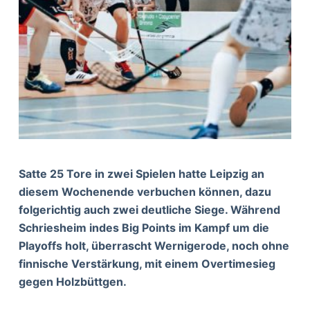
Satte 25 Tore in zwei Spielen hatte Leipzig an
diesem Wochenende verbuchen können, dazu
folgerichtig auch zwei deutliche Siege. Während
Schriesheim indes Big Points im Kampf um die
Playoffs holt, überrascht Wernigerode, noch ohne
finnische Verstärkung, mit einem Overtimesieg
gegen Holzbüttgen.