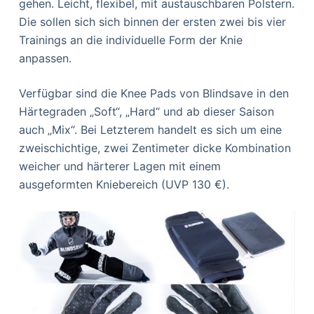
gehen. Leicht, flexibel, mit austauschbaren Polstern.
Die sollen sich sich binnen der ersten zwei bis vier
Trainings an die individuelle Form der Knie
anpassen.
Verfügbar sind die Knee Pads von Blindsave in den
Härtegraden „Soft“, „Hard“ und ab dieser Saison
auch „Mix“. Bei Letzterem handelt es sich um eine
zweischichtige, zwei Zentimeter dicke Kombination
weicher und härterer Lagen mit einem
ausgeformten Kniebereich (UVP 130 €).