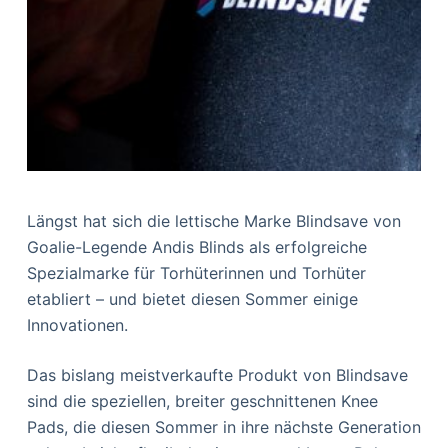
Längst hat sich die lettische Marke Blindsave von
Goalie-Legende Andis Blinds als erfolgreiche
Spezialmarke für Torhüterinnen und Torhüter
etabliert – und bietet diesen Sommer einige
Innovationen.
Das bislang meistverkaufte Produkt von Blindsave
sind die speziellen, breiter geschnittenen Knee
Pads, die diesen Sommer in ihre nächste Generation