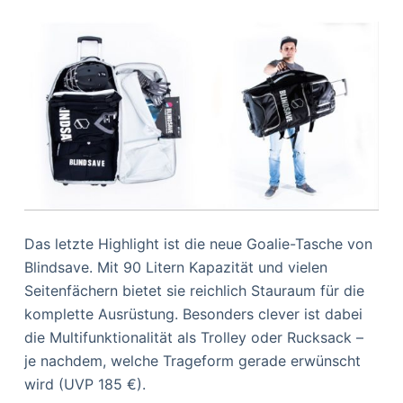
Das letzte Highlight ist die neue Goalie-Tasche von
Blindsave. Mit 90 Litern Kapazität und vielen
Seitenfächern bietet sie reichlich Stauraum für die
komplette Ausrüstung. Besonders clever ist dabei
die Multifunktionalität als Trolley oder Rucksack –
je nachdem, welche Trageform gerade erwünscht
wird (UVP 185 €).