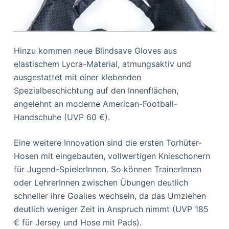
Hinzu kommen neue Blindsave Gloves aus
elastischem Lycra-Material, atmungsaktiv und
ausgestattet mit einer klebenden
Spezialbeschichtung auf den Innenflächen,
angelehnt an moderne American-Football-
Handschuhe (UVP 60 €).
Eine weitere Innovation sind die ersten Torhüter-
Hosen mit eingebauten, vollwertigen Knieschonern
für Jugend-SpielerInnen. So können TrainerInnen
oder LehrerInnen zwischen Übungen deutlich
schneller ihre Goalies wechseln, da das Umziehen
deutlich weniger Zeit in Anspruch nimmt (UVP 185
€ für Jersey und Hose mit Pads).