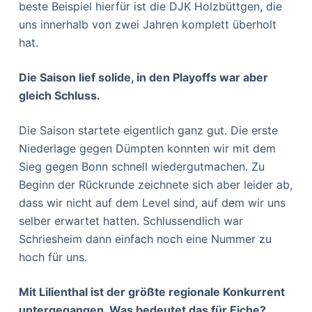
beste Beispiel hierfür ist die DJK Holzbüttgen, die
uns innerhalb von zwei Jahren komplett überholt
hat.
Die Saison lief solide, in den Playoffs war aber
gleich Schluss.
Die Saison startete eigentlich ganz gut. Die erste
Niederlage gegen Dümpten konnten wir mit dem
Sieg gegen Bonn schnell wiedergutmachen. Zu
Beginn der Rückrunde zeichnete sich aber leider ab,
dass wir nicht auf dem Level sind, auf dem wir uns
selber erwartet hatten. Schlussendlich war
Schriesheim dann einfach noch eine Nummer zu
hoch für uns.
Mit Lilienthal ist der größte regionale Konkurrent
untergegangen. Was bedeutet das für Eiche?