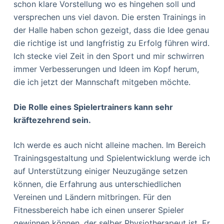
schon klare Vorstellung wo es hingehen soll und
versprechen uns viel davon. Die ersten Trainings in
der Halle haben schon gezeigt, dass die Idee genau
die richtige ist und langfristig zu Erfolg führen wird.
Ich stecke viel Zeit in den Sport und mir schwirren
immer Verbesserungen und Ideen im Kopf herum,
die ich jetzt der Mannschaft mitgeben möchte.
Die Rolle eines Spielertrainers kann sehr
kräftezehrend sein.
Ich werde es auch nicht alleine machen. Im Bereich
Trainingsgestaltung und Spielentwicklung werde ich
auf Unterstützung einiger Neuzugänge setzen
können, die Erfahrung aus unterschiedlichen
Vereinen und Ländern mitbringen. Für den
Fitnessbereich habe ich einen unserer Spieler
gewinnen können, der selber Physiotherapeut ist. Er