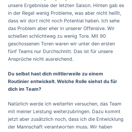
unsere Ergebnisse der letzten Saison. Hinten gab es
in der Regel wenig Probleme, was aber nicht heißt,
dass wir dort nicht noch Potential haben. Ich sehe
das Problem aber eher in unserer Offensive. Wir
schießen schlichtweg zu wenig Tore. Mit 90
geschossenen Toren waren wir unter den ersten
fünf Teams nur Durchschnitt. Das ist für unsere
Ansprüche nicht ausreichend.
Du selbst hast dich mittlerweile zu einem
Routinier entwickelt. Welche Rolle siehst du für
dich im Team?
Natürlich werde ich weiterhin versuchen, das Team
mit meiner Leistung weiterzubringen. Dazu kommt
jetzt aber zusätzlich noch, dass ich die Entwicklung
der Mannschaft verantworten muss. Wir haben