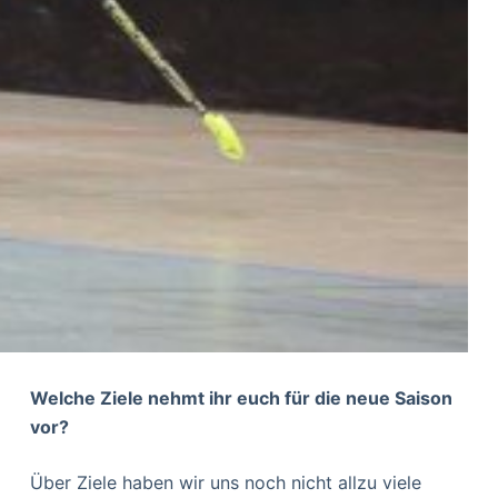
Welche Ziele nehmt ihr euch für die neue Saison
vor?
Über Ziele haben wir uns noch nicht allzu viele