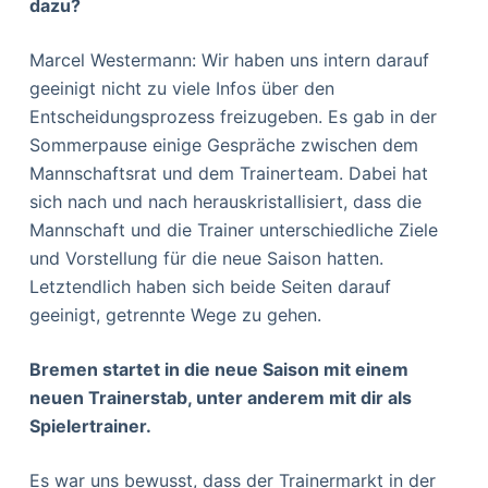
dazu?
Marcel Westermann: Wir haben uns intern darauf
geeinigt nicht zu viele Infos über den
Entscheidungsprozess freizugeben. Es gab in der
Sommerpause einige Gespräche zwischen dem
Mannschaftsrat und dem Trainerteam. Dabei hat
sich nach und nach herauskristallisiert, dass die
Mannschaft und die Trainer unterschiedliche Ziele
und Vorstellung für die neue Saison hatten.
Letztendlich haben sich beide Seiten darauf
geeinigt, getrennte Wege zu gehen.
Bremen startet in die neue Saison mit einem
neuen Trainerstab, unter anderem mit dir als
Spielertrainer.
Es war uns bewusst, dass der Trainermarkt in der