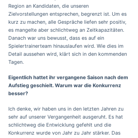
Region an Kandidaten, die unseren
Zielvorstellungen entsprechen, begrenzt ist. Um es
kurz zu machen, alle Gespräche liefen sehr positiv,
es mangelte aber schlichtweg an Zeitkapazitäten.
Danach war uns bewusst, dass es auf ein
Spielertrainerteam hinauslaufen wird. Wie dies im
Detail aussehen wird, klärt sich in den kommenden
Tagen.
Eigentlich hattet ihr vergangene Saison nach dem
Aufstieg geschielt. Warum war die Konkurrenz
besser?
Ich denke, wir haben uns in den letzten Jahren zu
sehr auf unserer Vergangenheit ausgeruht. Es hat
schlichtweg die Entwicklung gefehlt und die
Konkurrenz wurde von Jahr zu Jahr stärker. Das