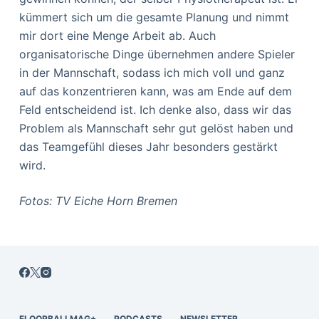
kümmert sich um die gesamte Planung und nimmt
mir dort eine Menge Arbeit ab. Auch
organisatorische Dinge übernehmen andere Spieler
in der Mannschaft, sodass ich mich voll und ganz
auf das konzentrieren kann, was am Ende auf dem
Feld entscheidend ist. Ich denke also, dass wir das
Problem als Mannschaft sehr gut gelöst haben und
das Teamgefühl dieses Jahr besonders gestärkt
wird.
Fotos: TV Eiche Horn Bremen
FLOORBALLMAG+
PODCASTS
NEWSLETTER