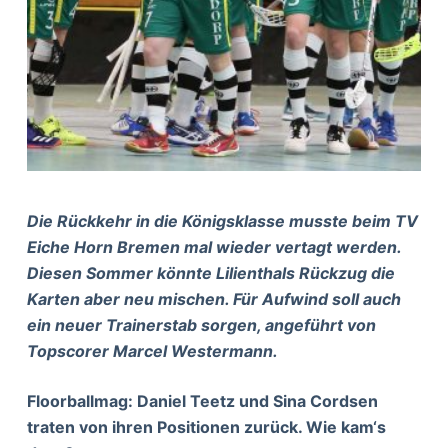
Die Rückkehr in die Königsklasse musste beim TV
Eiche Horn Bremen mal wieder vertagt werden.
Diesen Sommer könnte Lilienthals Rückzug die
Karten aber neu mischen. Für Aufwind soll auch
ein neuer Trainerstab sorgen, angeführt von
Topscorer Marcel Westermann.
Floorballmag: Daniel Teetz und Sina Cordsen
traten von ihren Positionen zurück. Wie kam‘s