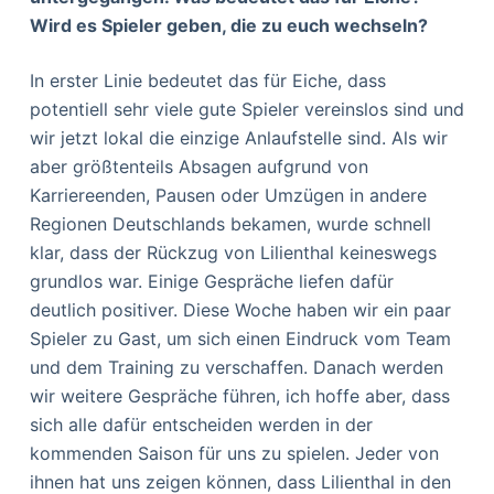
Wird es Spieler geben, die zu euch wechseln?
In erster Linie bedeutet das für Eiche, dass
potentiell sehr viele gute Spieler vereinslos sind und
wir jetzt lokal die einzige Anlaufstelle sind. Als wir
aber größtenteils Absagen aufgrund von
Karriereenden, Pausen oder Umzügen in andere
Regionen Deutschlands bekamen, wurde schnell
klar, dass der Rückzug von Lilienthal keineswegs
grundlos war. Einige Gespräche liefen dafür
deutlich positiver. Diese Woche haben wir ein paar
Spieler zu Gast, um sich einen Eindruck vom Team
und dem Training zu verschaffen. Danach werden
wir weitere Gespräche führen, ich hoffe aber, dass
sich alle dafür entscheiden werden in der
kommenden Saison für uns zu spielen. Jeder von
ihnen hat uns zeigen können, dass Lilienthal in den