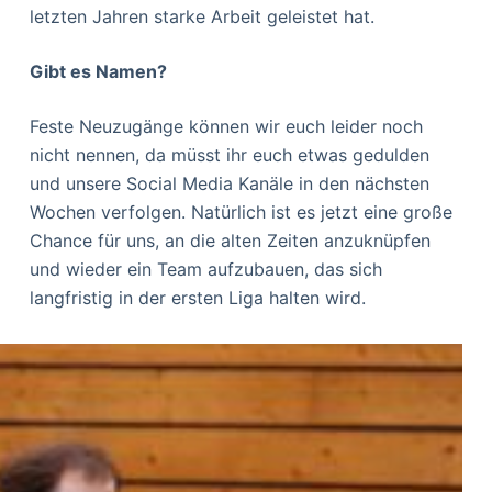
letzten Jahren starke Arbeit geleistet hat.
Gibt es Namen?
Feste Neuzugänge können wir euch leider noch
nicht nennen, da müsst ihr euch etwas gedulden
und unsere Social Media Kanäle in den nächsten
Wochen verfolgen. Natürlich ist es jetzt eine große
Chance für uns, an die alten Zeiten anzuknüpfen
und wieder ein Team aufzubauen, das sich
langfristig in der ersten Liga halten wird.