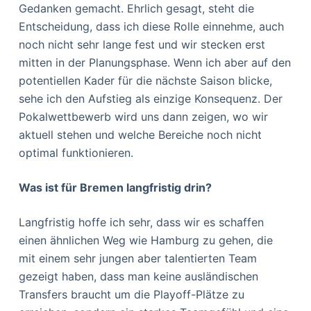
Gedanken gemacht. Ehrlich gesagt, steht die
Entscheidung, dass ich diese Rolle einnehme, auch
noch nicht sehr lange fest und wir stecken erst
mitten in der Planungsphase. Wenn ich aber auf den
potentiellen Kader für die nächste Saison blicke,
sehe ich den Aufstieg als einzige Konsequenz. Der
Pokalwettbewerb wird uns dann zeigen, wo wir
aktuell stehen und welche Bereiche noch nicht
optimal funktionieren.
Was ist für Bremen langfristig drin?
Langfristig hoffe ich sehr, dass wir es schaffen
einen ähnlichen Weg wie Hamburg zu gehen, die
mit einem sehr jungen aber talentierten Team
gezeigt haben, dass man keine ausländischen
Transfers braucht um die Playoff-Plätze zu