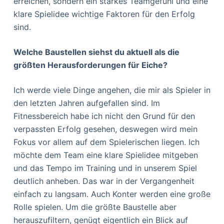
erreichen, sondern ein starkes Teamgefühl und eine
klare Spielidee wichtige Faktoren für den Erfolg
sind.
Welche Baustellen siehst du aktuell als die
größten Herausforderungen für Eiche?
Ich werde viele Dinge angehen, die mir als Spieler in
den letzten Jahren aufgefallen sind. Im
Fitnessbereich habe ich nicht den Grund für den
verpassten Erfolg gesehen, deswegen wird mein
Fokus vor allem auf dem Spielerischen liegen. Ich
möchte dem Team eine klare Spielidee mitgeben
und das Tempo im Training und in unserem Spiel
deutlich anheben. Das war in der Vergangenheit
einfach zu langsam. Auch Konter werden eine große
Rolle spielen. Um die größte Baustelle aber
herauszufiltern, genügt eigentlich ein Blick auf