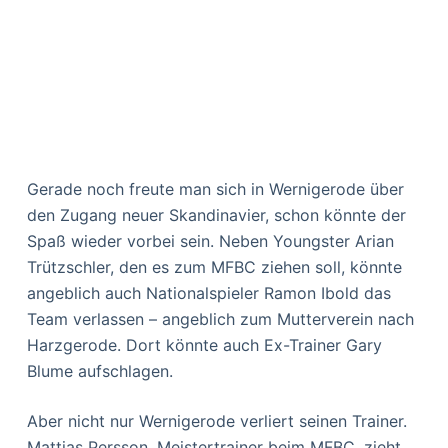
Gerade noch freute man sich in Wernigerode über
den Zugang neuer Skandinavier, schon könnte der
Spaß wieder vorbei sein. Neben Youngster Arian
Trützschler, den es zum MFBC ziehen soll, könnte
angeblich auch Nationalspieler Ramon Ibold das
Team verlassen – angeblich zum Mutterverein nach
Harzgerode. Dort könnte auch Ex-Trainer Gary
Blume aufschlagen.
Aber nicht nur Wernigerode verliert seinen Trainer.
Mattias Persson, Meistertrainer beim MFBC, zieht