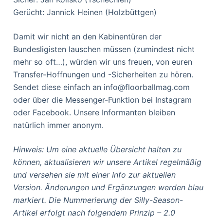
Gerücht: Jannick Heinen (Holzbüttgen)
Damit wir nicht an den Kabinentüren der
Bundesligisten lauschen müssen (zumindest nicht
mehr so oft…), würden wir uns freuen, von euren
Transfer-Hoffnungen und -Sicherheiten zu hören.
Sendet diese einfach an info@floorballmag.com
oder über die Messenger-Funktion bei Instagram
oder Facebook. Unsere Informanten bleiben
natürlich immer anonym.
Hinweis: Um eine aktuelle Übersicht halten zu
können, aktualisieren wir unsere Artikel regelmäßig
und versehen sie mit einer Info zur aktuellen
Version. Änderungen und Ergänzungen werden blau
markiert. Die Nummerierung der Silly-Season-
Artikel erfolgt nach folgendem Prinzip – 2.0