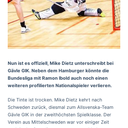
Nun ist es offiziell, Mike Dietz unterschreibt bei
Gävle GIK. Neben dem Hamburger könnte die
Bundesliga mit Ramon Ibold auch noch einen
weiteren profilierten Nationalspieler verlieren.
Die Tinte ist trocken. Mike Dietz kehrt nach
Schweden zurück, diesmal zum Allsvenska-Team
Gävle GIK in der zweithöchsten Spielklasse. Der
Verein aus Mittelschweden war vor einiger Zeit