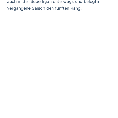
auch in der Superligan unterwegs und belegte
vergangene Saison den fünften Rang.