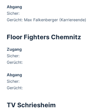
Abgang
Sicher:
Gerücht: Max Falkenberger (Karriereende)
Floor Fighters Chemnitz
Zugang
Sicher:
Gerücht:
Abgang
Sicher:
Gerücht:
TV Schriesheim