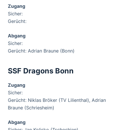
Zugang
Sicher:
Gerücht:
Abgang
Sicher:
Gerücht: Adrian Braune (Bonn)
SSF Dragons Bonn
Zugang
Sicher:
Gerücht: Niklas Bröker (TV Lilienthal), Adrian
Braune (Schriesheim)
Abgang
Sicher: Jan Kolisko (Tschechien)