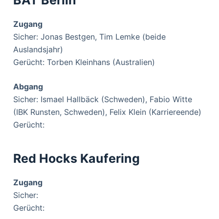
Zugang
Sicher: Jonas Bestgen, Tim Lemke (beide
Auslandsjahr)
Gerücht: Torben Kleinhans (Australien)
Abgang
Sicher: Ismael Hallbäck (Schweden), Fabio Witte
(IBK Runsten, Schweden), Felix Klein (Karriereende)
Gerücht:
Red Hocks Kaufering
Zugang
Sicher:
Gerücht: