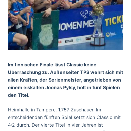
Im finnischen Finale lässt Classic keine
Überraschung zu. Außenseiter TPS wehrt sich mit
allen Kräften, der Serienmeister, angetrieben von
einem eiskalten Joonas Pylsy, holt in fünf Spielen
den Titel.
Heimhalle in Tampere. 1.757 Zuschauer. Im
entscheidenden fünften Spiel setzt sich Classic mit
4:2 durch. Der vierte Titel in vier Jahren ist