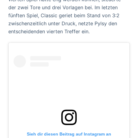
der zwei Tore und drei Vorlagen bei. Im letzten
fünften Spiel, Classic geriet beim Stand von 3:2
zwischenzeitlich unter Druck, netzte Pylsy den
entscheidenden vierten Treffer ein.
Sieh dir diesen Beitrag auf Instagram an