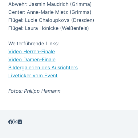
Abwehr: Jasmin Maudrich (Grimma)
Center: Anne-Marie Mietz (Grimma)
Flügel: Lucie Chaloupkova (Dresden)
Flügel: Laura Hönicke (Weißenfels)
Weiterführende Links:
Video Herren-Finale
Video Damen-Finale
Bildergalerien des Ausrichters
Liveticker vom Event
Fotos: Philipp Hamann