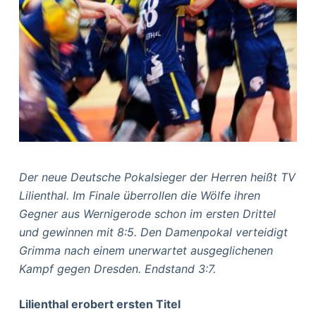
Der neue Deutsche Pokalsieger der Herren heißt TV
Lilienthal. Im Finale überrollen die Wölfe ihren
Gegner aus Wernigerode schon im ersten Drittel
und gewinnen mit 8:5. Den Damenpokal verteidigt
Grimma nach einem unerwartet ausgeglichenen
Kampf gegen Dresden. Endstand 3:7.
Lilienthal erobert ersten Titel