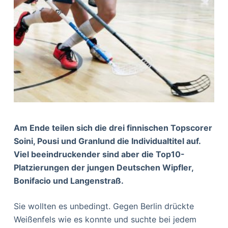
Am Ende teilen sich die drei finnischen Topscorer
Soini, Pousi und Granlund die Individualtitel auf.
Viel beeindruckender sind aber die Top10-
Platzierungen der jungen Deutschen Wipfler,
Bonifacio und Langenstraß.
Sie wollten es unbedingt. Gegen Berlin drückte
Weißenfels wie es konnte und suchte bei jedem