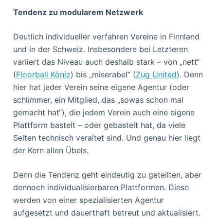
Tendenz zu modularem Netzwerk
Deutlich individueller verfahren Vereine in Finnland
und in der Schweiz. Insbesondere bei Letzteren
variiert das Niveau auch deshalb stark – von „nett“
(
Floorball Köniz
) bis „miserabel“ (
Zug United
). Denn
hier hat jeder Verein seine eigene Agentur (oder
schlimmer, ein Mitglied, das „sowas schon mal
gemacht hat“), die jedem Verein auch eine eigene
Plattform bastelt – oder gebastelt hat, da viele
Seiten technisch veraltet sind. Und genau hier liegt
der Kern allen Übels.
Denn die Tendenz geht eindeutig zu geteilten, aber
dennoch individualisierbaren Plattformen. Diese
werden von einer spezialisierten Agentur
aufgesetzt und dauerthaft betreut und aktualisiert.