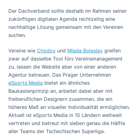
Der Dachverband sollte deshalb im Rahmen seiner
zukünftigen digitalen Agenda rechtzeitig eine
nachhaltige Lösung gemeinsam mit den Vereinen
suchen.
Vereine wie
Chodov
und
Mlada Boleslav
greifen
zwar auf dasselbe Tool fürs Vereinsmanagement
zu, lassen die Website aber von einer anderen
Agentur betreuen. Das Prager Unternehmen
eSports Media
bietet ein ähnliches
Baukastenprinzip an, arbeitet dabei aber mit
freiberuflichen Designern zusammen, die ein
höheres Maß an visueller Individualität ermöglichen.
Aktuell ist eSports Media in 15 Ländern weltweit
vertreten und betreut mit sieben genau die Hälfte
aller Teams der Tschechischen Superliga.