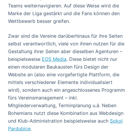
Teams weiternavigieren. Auf diese Weise wird die
Marke der Liga gestärkt und die Fans können den
Wettbewerb besser greifen.
Zwar sind die Vereine darüberhinaus für ihre Seiten
selbst verantwortlich, viele von ihnen nutzen für die
Gestaltung ihrer Seiten aber dieselben Agenturen –
beispielsweise
EOS Media
. Diese bietet nicht nur
einen modularen Baukausten fürs Design der
Website an (also eine vorgefertigte Plattform, die
mittels verschiedener Elemente individualisiert
wird), sondern auch ein angeschlossenes Programm
fürs Vereinsmanagement – inkl.
Mitgliederverwaltung, Terminplanung u.ä. Neben
Bohemians nutzt diese Kombination aus Webdesign
und Klub-Administration beispielsweise auch
Sokol
Pardubice
.