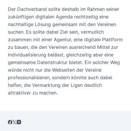
Der Dachverband sollte deshalb im Rahmen seiner
zukünftigen digitalen Agenda rechtzeitig eine
nachhaltige Lösung gemeinsam mit den Vereinen
suchen. Es sollte dabei Ziel sein, vermutlich
zusammen mit einer Agentur, eine digitale Plattform
zu bauen, die den Vereinen ausreichend Mittel zur
Individualisierung belässt, gleichzeitig aber eine
gemeinsame Datenstruktur bietet. Ein solcher Weg
würde nicht nur die Webseiten der Vereine
professionalisieren, sondern könnte auch dabei
helfen, die Vermarktung der Ligen deutlich
attraktiver zu machen.