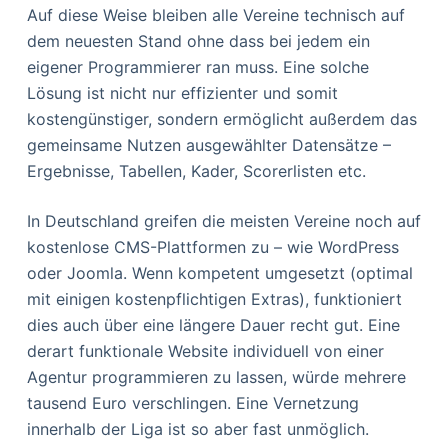
Auf diese Weise bleiben alle Vereine technisch auf
dem neuesten Stand ohne dass bei jedem ein
eigener Programmierer ran muss. Eine solche
Lösung ist nicht nur effizienter und somit
kostengünstiger, sondern ermöglicht außerdem das
gemeinsame Nutzen ausgewählter Datensätze –
Ergebnisse, Tabellen, Kader, Scorerlisten etc.
In Deutschland greifen die meisten Vereine noch auf
kostenlose CMS-Plattformen zu – wie WordPress
oder Joomla. Wenn kompetent umgesetzt (optimal
mit einigen kostenpflichtigen Extras), funktioniert
dies auch über eine längere Dauer recht gut. Eine
derart funktionale Website individuell von einer
Agentur programmieren zu lassen, würde mehrere
tausend Euro verschlingen. Eine Vernetzung
innerhalb der Liga ist so aber fast unmöglich.