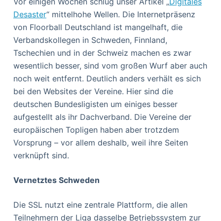
Vor einigen Wochen schlug unser Artikel „
Digitales
Desaster
“ mittelhohe Wellen. Die Internetpräsenz
von Floorball Deutschland ist mangelhaft, die
Verbandskollegen in Schweden, Finnland,
Tschechien und in der Schweiz machen es zwar
wesentlich besser, sind vom großen Wurf aber auch
noch weit entfernt. Deutlich anders verhält es sich
bei den Websites der Vereine. Hier sind die
deutschen Bundesligisten um einiges besser
aufgestellt als ihr Dachverband. Die Vereine der
europäischen Topligen haben aber trotzdem
Vorsprung – vor allem deshalb, weil ihre Seiten
verknüpft sind.
Vernetztes Schweden
Die SSL nutzt eine zentrale Plattform, die allen
Teilnehmern der Liga dasselbe Betriebssystem zur