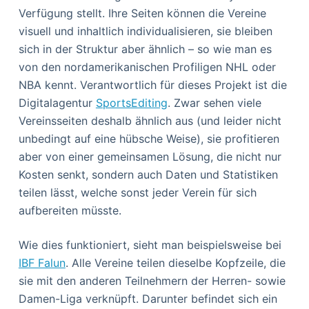
Verfügung stellt. Ihre Seiten können die Vereine
visuell und inhaltlich individualisieren, sie bleiben
sich in der Struktur aber ähnlich – so wie man es
von den nordamerikanischen Profiligen NHL oder
NBA kennt. Verantwortlich für dieses Projekt ist die
Digitalagentur
SportsEditing
. Zwar sehen viele
Vereinsseiten deshalb ähnlich aus (und leider nicht
unbedingt auf eine hübsche Weise), sie profitieren
aber von einer gemeinsamen Lösung, die nicht nur
Kosten senkt, sondern auch Daten und Statistiken
teilen lässt, welche sonst jeder Verein für sich
aufbereiten müsste.
Wie dies funktioniert, sieht man beispielsweise bei
IBF Falun
. Alle Vereine teilen dieselbe Kopfzeile, die
sie mit den anderen Teilnehmern der Herren- sowie
Damen-Liga verknüpft. Darunter befindet sich ein