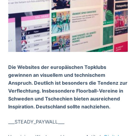
Die Websites der europäischen Topklubs
gewinnen an visuellem und technischem
Anspruch. Deutlich ist besonders die Tendenz zur
Verflechtung. Insbesondere Floorball-Vereine in
Schweden und Tschechien bieten ausreichend
Inspiration. Deutschland sollte nachziehen.
___STEADY_PAYWALL___