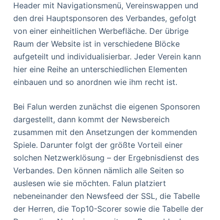
Header mit Navigationsmenü, Vereinswappen und
den drei Hauptsponsoren des Verbandes, gefolgt
von einer einheitlichen Werbefläche. Der übrige
Raum der Website ist in verschiedene Blöcke
aufgeteilt und individualisierbar. Jeder Verein kann
hier eine Reihe an unterschiedlichen Elementen
einbauen und so anordnen wie ihm recht ist.
Bei Falun werden zunächst die eigenen Sponsoren
dargestellt, dann kommt der Newsbereich
zusammen mit den Ansetzungen der kommenden
Spiele. Darunter folgt der größte Vorteil einer
solchen Netzwerklösung – der Ergebnisdienst des
Verbandes. Den können nämlich alle Seiten so
auslesen wie sie möchten. Falun platziert
nebeneinander den Newsfeed der SSL, die Tabelle
der Herren, die Top10-Scorer sowie die Tabelle der