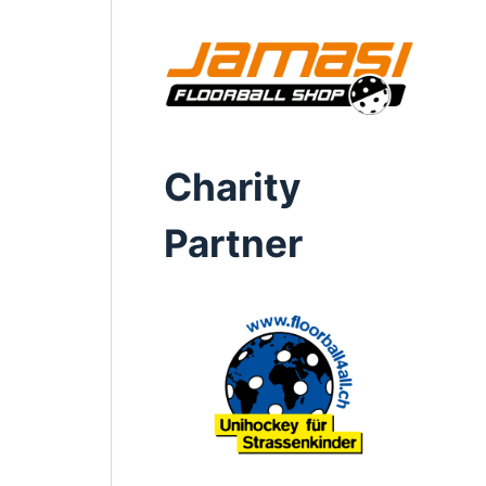
Charity
Partner