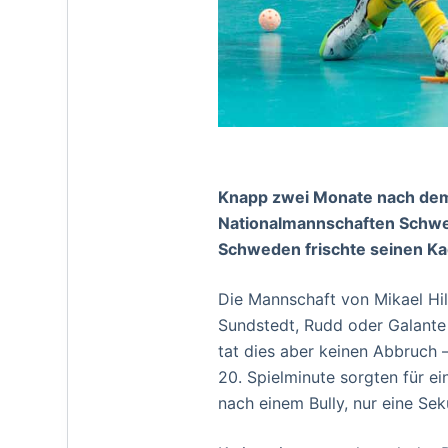
Knapp zwei Monate nach dem
Nationalmannschaften Schwe
Schweden frischte seinen Ka
Die Mannschaft von Mikael Hill
Sundstedt, Rudd oder Galante 
tat dies aber keinen Abbruch –
20. Spielminute sorgten für ei
nach einem Bully, nur eine Sek