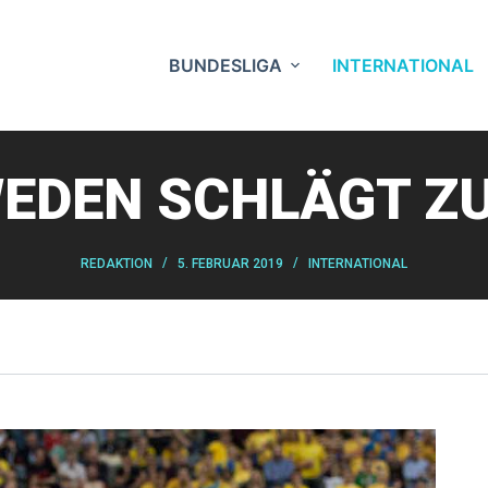
BUNDESLIGA
INTERNATIONAL
EDEN SCHLÄGT Z
REDAKTION
5. FEBRUAR 2019
INTERNATIONAL