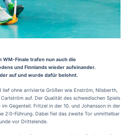
 WM-Finale trafen nun auch die
dens und Finnlands wieder aufeinander.
der auf und wurde dafür belohnt.
 lief ohne arrivierte Größen wie Enström, Nilsberth,
Carlström auf. Der Qualität des schwedischen Spiels
 im Gegenteil. Fritzel in der 10. und Johansson in der
ne 2:0-Führung. Dabei fiel das zweite Tor unmittelbar
unde vor Drittelende.