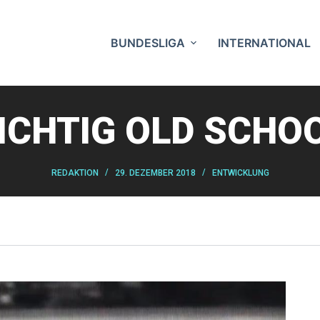
BUNDESLIGA
INTERNATIONAL
ICHTIG OLD SCHO
REDAKTION
29. DEZEMBER 2018
ENTWICKLUNG