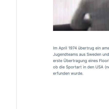
Im April 1974 übertrug ein am
Jugendteams aus Sweden und d
erste Übertragung eines Floorb
ob die Sportart in den USA (
erfunden wurde.