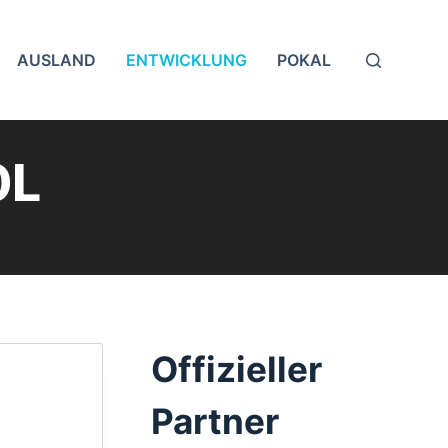
AUSLAND
ENTWICKLUNG
POKAL
OL
Offizieller
Partner