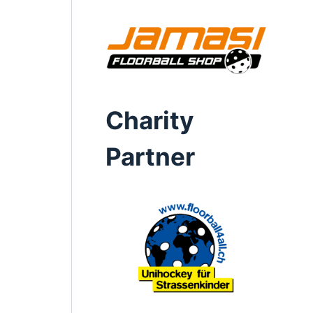
Charity
Partner