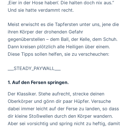
‚Eier in der Hose haben‘. Die halten doch nix aus.“
Und sie hatte verdammt recht.
Meist erwischt es die Tapfersten unter uns, jene die
ihren Körper der drohenden Gefahr
gegenüberstellen – dem Ball, der Kelle, dem Schuh.
Dann kreisen plötzlich alle Heiligen über einem.
Diese Tipps sollen helfen, sie zu verscheuchen:
___STEADY_PAYWALL___
1. Auf den Fersen springen.
Der Klassiker. Stehe aufrecht, strecke deinen
Oberkörper und gönn dir paar Hüpfer. Versuche
dabei immer leicht auf der Ferse zu landen, so dass
dir kleine Stoßwellen durch den Körper wandern.
Aber sei vorsichtig und spring nicht zu heftig, damit