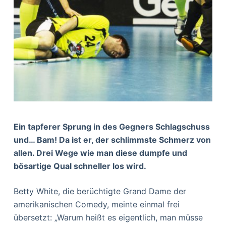
Ein tapferer Sprung in des Gegners Schlagschuss
und… Bam! Da ist er, der schlimmste Schmerz von
allen. Drei Wege wie man diese dumpfe und
bösartige Qual schneller los wird.
Betty White, die berüchtigte Grand Dame der
amerikanischen Comedy, meinte einmal frei
übersetzt: „Warum heißt es eigentlich, man müsse