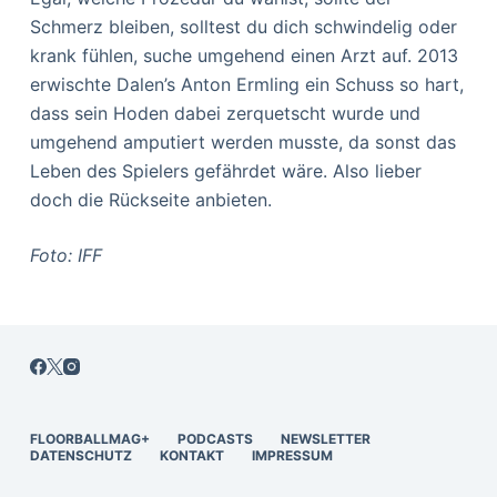
Schmerz bleiben, solltest du dich schwindelig oder
krank fühlen, suche umgehend einen Arzt auf. 2013
erwischte Dalen’s Anton Ermling ein Schuss so hart,
dass sein Hoden dabei zerquetscht wurde und
umgehend amputiert werden musste, da sonst das
Leben des Spielers gefährdet wäre. Also lieber
doch die Rückseite anbieten.
Foto: IFF
FLOORBALLMAG+
PODCASTS
NEWSLETTER
DATENSCHUTZ
KONTAKT
IMPRESSUM