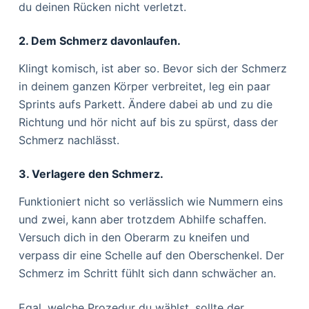
du deinen Rücken nicht verletzt.
2. Dem Schmerz davonlaufen.
Klingt komisch, ist aber so. Bevor sich der Schmerz
in deinem ganzen Körper verbreitet, leg ein paar
Sprints aufs Parkett. Ändere dabei ab und zu die
Richtung und hör nicht auf bis zu spürst, dass der
Schmerz nachlässt.
3. Verlagere den Schmerz.
Funktioniert nicht so verlässlich wie Nummern eins
und zwei, kann aber trotzdem Abhilfe schaffen.
Versuch dich in den Oberarm zu kneifen und
verpass dir eine Schelle auf den Oberschenkel. Der
Schmerz im Schritt fühlt sich dann schwächer an.
Egal, welche Prozedur du wählst, sollte der