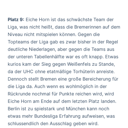
Platz 9:
Eiche Horn ist das schwächste Team der
Liga, was nicht heißt, dass die Bremerinnen auf dem
Niveau nicht mitspielen können. Gegen die
Topteams der Liga gab es zwar bisher in der Regel
deutliche Niederlagen, aber gegen die Teams aus
der unteren Tabellenhälfte war es oft knapp. Etwas
kurios kam der Sieg gegen Weißenfels zu Stande,
da der UHC ohne etatmäßige Torhüterin anreiste.
Dennoch stellt Bremen eine große Bereicherung für
die Liga da. Auch wenn es wohlmöglich in der
Rückrunde nochmal für Punkte reichen wird, wird
Eiche Horn am Ende auf dem letzten Platz landen.
Berlin ist zu spielstark und München kann noch
etwas mehr Bundesliga Erfahrung aufweisen, was
schlussendlich den Ausschlag geben wird.