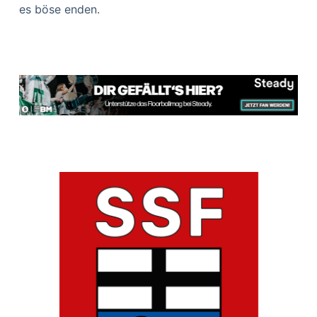
es böse enden.