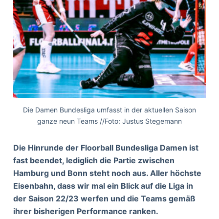
Die Damen Bundesliga umfasst in der aktuellen Saison
ganze neun Teams //Foto: Justus Stegemann
Die Hinrunde der Floorball Bundesliga Damen ist
fast beendet, lediglich die Partie zwischen
Hamburg und Bonn steht noch aus. Aller höchste
Eisenbahn, dass wir mal ein Blick auf die Liga in
der Saison 22/23 werfen und die Teams gemäß
ihrer bisherigen Performance ranken.