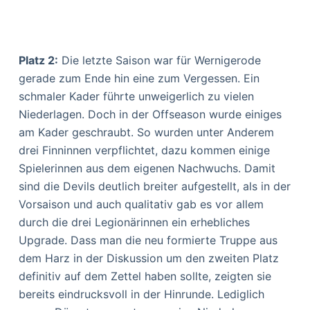
Platz 2:
Die letzte Saison war für Wernigerode
gerade zum Ende hin eine zum Vergessen. Ein
schmaler Kader führte unweigerlich zu vielen
Niederlagen. Doch in der Offseason wurde einiges
am Kader geschraubt. So wurden unter Anderem
drei Finninnen verpflichtet, dazu kommen einige
Spielerinnen aus dem eigenen Nachwuchs. Damit
sind die Devils deutlich breiter aufgestellt, als in der
Vorsaison und auch qualitativ gab es vor allem
durch die drei Legionärinnen ein erhebliches
Upgrade. Dass man die neu formierte Truppe aus
dem Harz in der Diskussion um den zweiten Platz
definitiv auf dem Zettel haben sollte, zeigten sie
bereits eindrucksvoll in der Hinrunde. Lediglich