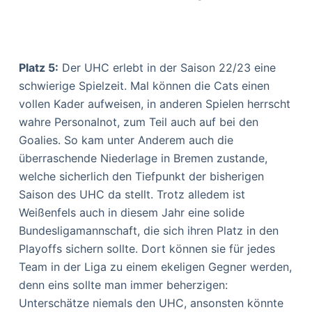
Platz 5:
Der UHC erlebt in der Saison 22/23 eine
schwierige Spielzeit. Mal können die Cats einen
vollen Kader aufweisen, in anderen Spielen herrscht
wahre Personalnot, zum Teil auch auf bei den
Goalies. So kam unter Anderem auch die
überraschende Niederlage in Bremen zustande,
welche sicherlich den Tiefpunkt der bisherigen
Saison des UHC da stellt. Trotz alledem ist
Weißenfels auch in diesem Jahr eine solide
Bundesligamannschaft, die sich ihren Platz in den
Playoffs sichern sollte. Dort können sie für jedes
Team in der Liga zu einem ekeligen Gegner werden,
denn eins sollte man immer beherzigen:
Unterschätze niemals den UHC, ansonsten könnte