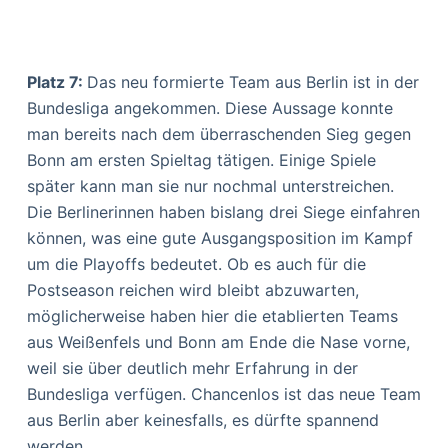
Platz 7:
Das neu formierte Team aus Berlin ist in der
Bundesliga angekommen. Diese Aussage konnte
man bereits nach dem überraschenden Sieg gegen
Bonn am ersten Spieltag tätigen. Einige Spiele
später kann man sie nur nochmal unterstreichen.
Die Berlinerinnen haben bislang drei Siege einfahren
können, was eine gute Ausgangsposition im Kampf
um die Playoffs bedeutet. Ob es auch für die
Postseason reichen wird bleibt abzuwarten,
möglicherweise haben hier die etablierten Teams
aus Weißenfels und Bonn am Ende die Nase vorne,
weil sie über deutlich mehr Erfahrung in der
Bundesliga verfügen. Chancenlos ist das neue Team
aus Berlin aber keinesfalls, es dürfte spannend
werden…