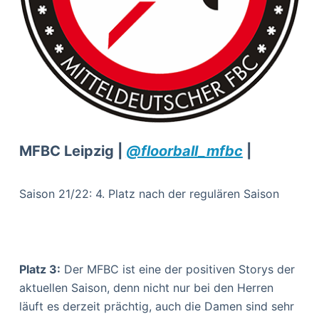
MFBC Leipzig |
@floorball_mfbc
|
Saison 21/22: 4. Platz nach der regulären Saison
Platz 3:
Der MFBC ist eine der positiven Storys der
aktuellen Saison, denn nicht nur bei den Herren
läuft es derzeit prächtig, auch die Damen sind sehr