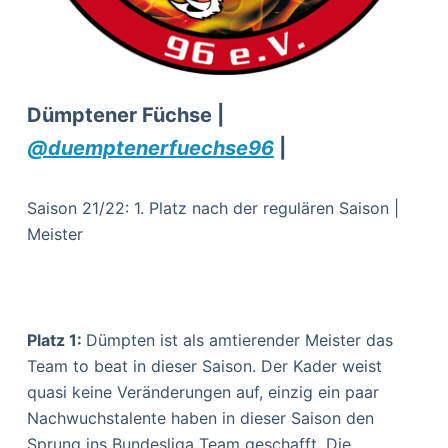
Dümptener Füchse |
@duemptenerfuechse96
|
Saison 21/22: 1. Platz nach der regulären Saison |
Meister
Platz 1:
Dümpten ist als amtierender Meister das
Team to beat in dieser Saison. Der Kader weist
quasi keine Veränderungen auf, einzig ein paar
Nachwuchstalente haben in dieser Saison den
Sprung ins Bundesliga Team geschafft. Die