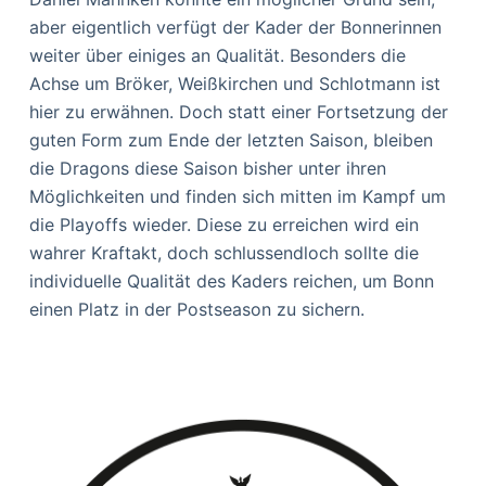
aber eigentlich verfügt der Kader der Bonnerinnen
weiter über einiges an Qualität. Besonders die
Achse um Bröker, Weißkirchen und Schlotmann ist
hier zu erwähnen. Doch statt einer Fortsetzung der
guten Form zum Ende der letzten Saison, bleiben
die Dragons diese Saison bisher unter ihren
Möglichkeiten und finden sich mitten im Kampf um
die Playoffs wieder. Diese zu erreichen wird ein
wahrer Kraftakt, doch schlussendloch sollte die
individuelle Qualität des Kaders reichen, um Bonn
einen Platz in der Postseason zu sichern.