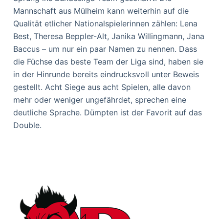
Mannschaft aus Mülheim kann weiterhin auf die
Qualität etlicher Nationalspielerinnen zählen: Lena
Best, Theresa Beppler-Alt, Janika Willingmann, Jana
Baccus – um nur ein paar Namen zu nennen. Dass
die Füchse das beste Team der Liga sind, haben sie
in der Hinrunde bereits eindrucksvoll unter Beweis
gestellt. Acht Siege aus acht Spielen, alle davon
mehr oder weniger ungefährdet, sprechen eine
deutliche Sprache. Dümpten ist der Favorit auf das
Double.