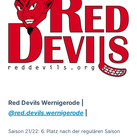
Red Devils Wernigerode |
@red.devils.wernigerode
|
Saison 21/22: 6. Platz nach der regulären Saison