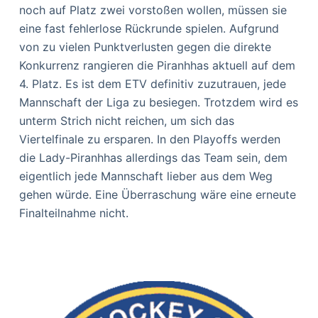
noch auf Platz zwei vorstoßen wollen, müssen sie
eine fast fehlerlose Rückrunde spielen. Aufgrund
von zu vielen Punktverlusten gegen die direkte
Konkurrenz rangieren die Piranhhas aktuell auf dem
4. Platz. Es ist dem ETV definitiv zuzutrauen, jede
Mannschaft der Liga zu besiegen. Trotzdem wird es
unterm Strich nicht reichen, um sich das
Viertelfinale zu ersparen. In den Playoffs werden
die Lady-Piranhhas allerdings das Team sein, dem
eigentlich jede Mannschaft lieber aus dem Weg
gehen würde. Eine Überraschung wäre eine erneute
Finalteilnahme nicht.