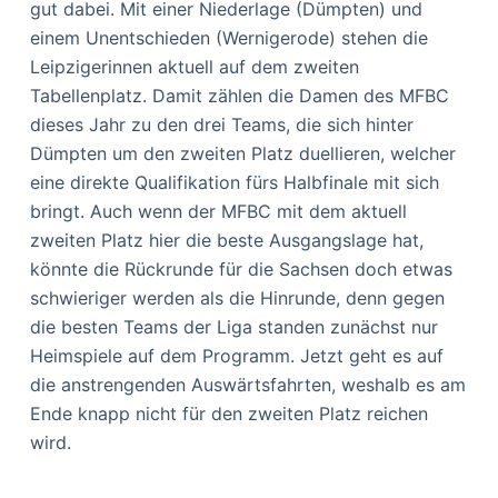
gut dabei. Mit einer Niederlage (Dümpten) und
einem Unentschieden (Wernigerode) stehen die
Leipzigerinnen aktuell auf dem zweiten
Tabellenplatz. Damit zählen die Damen des MFBC
dieses Jahr zu den drei Teams, die sich hinter
Dümpten um den zweiten Platz duellieren, welcher
eine direkte Qualifikation fürs Halbfinale mit sich
bringt. Auch wenn der MFBC mit dem aktuell
zweiten Platz hier die beste Ausgangslage hat,
könnte die Rückrunde für die Sachsen doch etwas
schwieriger werden als die Hinrunde, denn gegen
die besten Teams der Liga standen zunächst nur
Heimspiele auf dem Programm. Jetzt geht es auf
die anstrengenden Auswärtsfahrten, weshalb es am
Ende knapp nicht für den zweiten Platz reichen
wird.