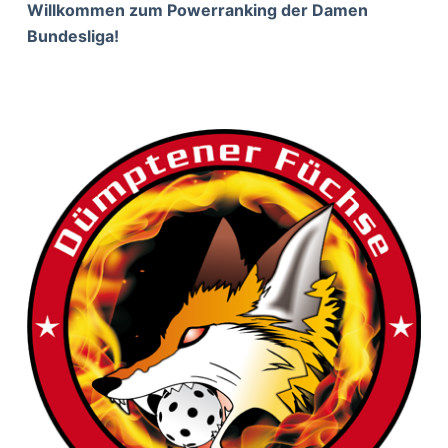
Willkommen zum Powerranking der Damen
Bundesliga!