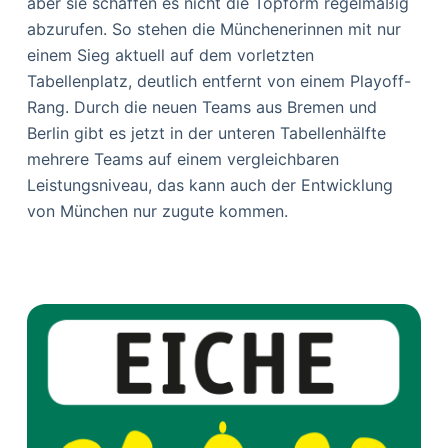
aber sie schaffen es nicht die Topform regelmäßig
abzurufen. So stehen die Münchenerinnen mit nur
einem Sieg aktuell auf dem vorletzten
Tabellenplatz, deutlich entfernt von einem Playoff-
Rang. Durch die neuen Teams aus Bremen und
Berlin gibt es jetzt in der unteren Tabellenhälfte
mehrere Teams auf einem vergleichbaren
Leistungsniveau, das kann auch der Entwicklung
von München nur zugute kommen.