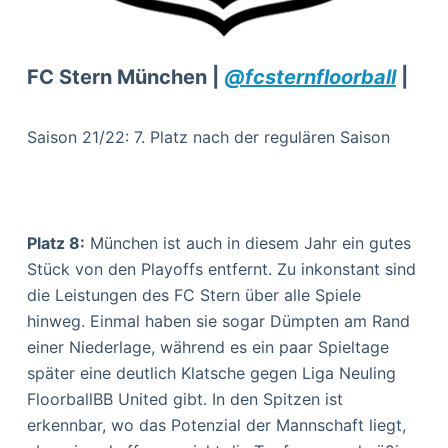
FC Stern München |
@fcsternfloorball
|
Saison 21/22: 7. Platz nach der regulären Saison
Platz 8:
München ist auch in diesem Jahr ein gutes
Stück von den Playoffs entfernt. Zu inkonstant sind
die Leistungen des FC Stern über alle Spiele
hinweg. Einmal haben sie sogar Dümpten am Rand
einer Niederlage, während es ein paar Spieltage
später eine deutlich Klatsche gegen Liga Neuling
FloorballBB United gibt. In den Spitzen ist
erkennbar, wo das Potenzial der Mannschaft liegt,