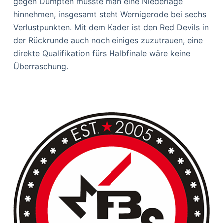
gegen Dümpten musste man eine Niederlage
hinnehmen, insgesamt steht Wernigerode bei sechs
Verlustpunkten. Mit dem Kader ist den Red Devils in
der Rückrunde auch noch einiges zuzutrauen, eine
direkte Qualifikation fürs Halbfinale wäre keine
Überraschung.