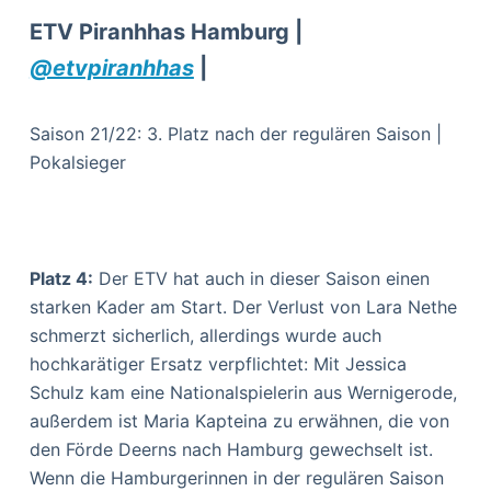
ETV Piranhhas Hamburg |
@etvpiranhhas
|
Saison 21/22: 3. Platz nach der regulären Saison |
Pokalsieger
Platz 4:
Der ETV hat auch in dieser Saison einen
starken Kader am Start. Der Verlust von Lara Nethe
schmerzt sicherlich, allerdings wurde auch
hochkarätiger Ersatz verpflichtet: Mit Jessica
Schulz kam eine Nationalspielerin aus Wernigerode,
außerdem ist Maria Kapteina zu erwähnen, die von
den Förde Deerns nach Hamburg gewechselt ist.
Wenn die Hamburgerinnen in der regulären Saison