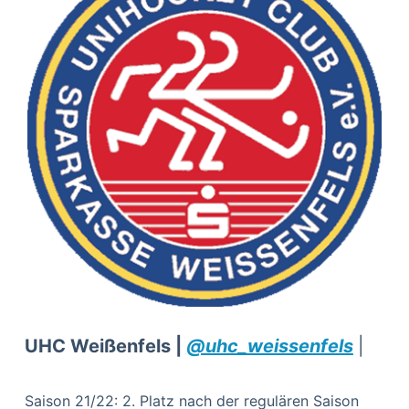
UHC Weißenfels |
@uhc_weissenfels
|
Saison 21/22: 2. Platz nach der regulären Saison